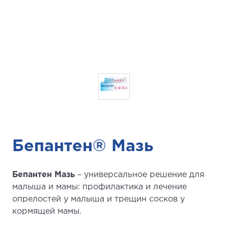
Бепантен® Мазь
Бепантен Мазь
– универсальное решение для
малыша и мамы: профилактика и лечение
опрелостей у малыша и трещин сосков у
кормящей мамы.