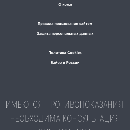
О коже
Правила пользования сайтом
Защита персональных данных
Политика Cookies
Байер в России
ИМЕЮТСЯ ПРОТИВОПОКАЗАНИЯ.
НЕОБХОДИМА КОНСУЛЬТАЦИЯ