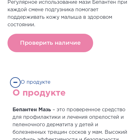
Регулярное использование мази Бепантен при
каждой смене подгузника помогает
поддерживать кожу малыша в здоровом
состоянии.
Проверить наличие
О продукте
О продукте
Бепантен Мазь
– это проверенное средство
для профилактики и лечения опрелостей и
пеленочного дерматита у детей и
болезненных трещин сосков у мам. Высокий
профиль эффективности и безопасности