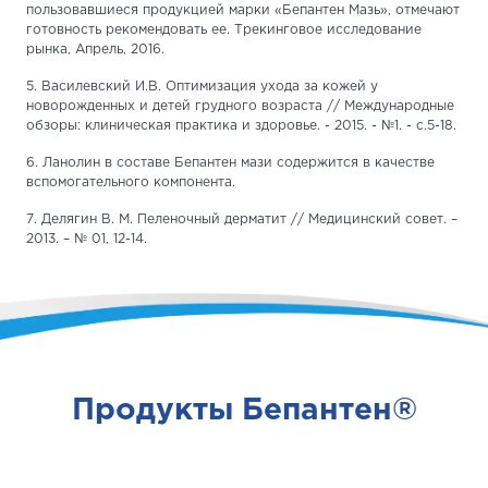
пользовавшиеся продукцией марки «Бепантен Мазь», отмечают
готовность рекомендовать ее. Трекинговое исследование
рынка, Апрель, 2016.
5. Василевский И.В. Оптимизация ухода за кожей у
новорожденных и детей грудного возраста // Международные
обзоры: клиническая практика и здоровье. - 2015. - №1. - с.5-18.
6. Ланолин в составе Бепантен мази содержится в качестве
вспомогательного компонента.
7. Делягин В. М. Пеленочный дерматит // Медицинский совет. –
2013. – № 01, 12-14.
Продукты Бепантен®