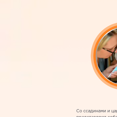
Со ссадинами и ца