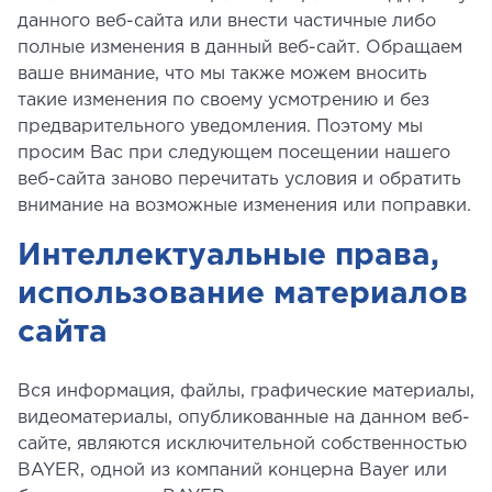
данного веб-сайта или внести частичные либо
полные изменения в данный веб-сайт. Обращаем
ваше внимание, что мы также можем вносить
такие изменения по своему усмотрению и без
предварительного уведомления. Поэтому мы
просим Вас при следующем посещении нашего
веб-сайта заново перечитать условия и обратить
внимание на возможные изменения или поправки.
Интеллектуальные права,
использование материалов
сайта
Вся информация, файлы, графические материалы,
видеоматериалы, опубликованные на данном веб-
сайте, являются исключительной собственностью
BAYER, одной из компаний концерна Bayer или