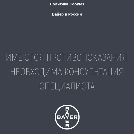
Политика Cookies
Байер в России
ИМЕЮТСЯ ПРОТИВОПОКАЗАНИЯ.
НЕОБХОДИМА КОНСУЛЬТАЦИЯ
СПЕЦИАЛИСТА