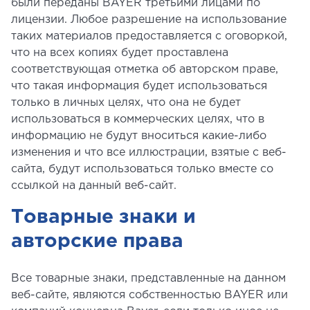
были переданы BAYER третьими лицами по
лицензии. Любое разрешение на использование
таких материалов предоставляется с оговоркой,
что на всех копиях будет проставлена
соответствующая отметка об авторском праве,
что такая информация будет использоваться
только в личных целях, что она не будет
использоваться в коммерческих целях, что в
информацию не будут вноситься какие-либо
изменения и что все иллюстрации, взятые с веб-
сайта, будут использоваться только вместе со
ссылкой на данный веб-сайт.
Товарные знаки и
авторские права
Все товарные знаки, представленные на данном
веб-сайте, являются собственностью BAYER или