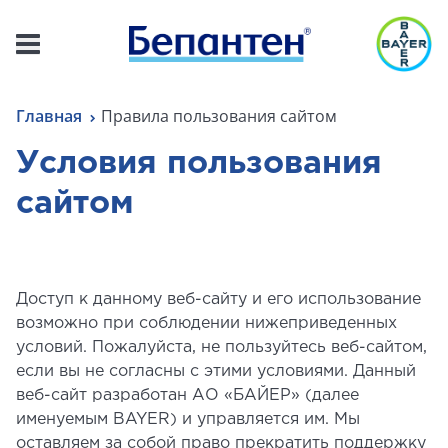
Главная
Правила пользования сайтом
Условия пользования
сайтом
Доступ к данному веб-сайту и его использование
возможно при соблюдении нижеприведенных
условий. Пожалуйста, не пользуйтесь веб-сайтом,
если вы не согласны с этими условиями. Данный
веб-сайт разработан АО «БАЙЕР» (далее
именуемым BAYER) и управляется им. Мы
оставляем за собой право прекратить поддержку