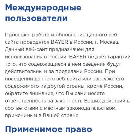
Международные
пользователи
Проверка, работа и обновление данного веб-
сайта проводятся BAYER в России, г. Москва.
Данный веб-сайт предназначен для
использования в России. BAYER не дает гарантий
того, что содержащиеся в нем сведения будут
действительны и за пределами России. При
посещении данного веб-сайта или загрузке его
содержимого из другой страны, кроме России,
обратите внимание, что Вы сами несете
ответственность за законность Ваших действий в
соответствии с местным законодательством,
применимым в Вашей стране.
Применимое право