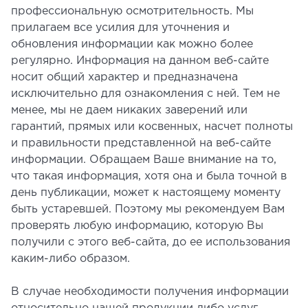
профессиональную осмотрительность. Мы
прилагаем все усилия для уточнения и
обновления информации как можно более
регулярно. Информация на данном веб-сайте
носит общий характер и предназначена
исключительно для ознакомления с ней. Тем не
менее, мы не даем никаких заверений или
гарантий, прямых или косвенных, насчет полноты
и правильности представленной на веб-сайте
информации. Обращаем Ваше внимание на то,
что такая информация, хотя она и была точной в
день публикации, может к настоящему моменту
быть устаревшей. Поэтому мы рекомендуем Вам
проверять любую информацию, которую Вы
получили с этого веб-сайта, до ее использования
каким-либо образом.
В случае необходимости получения информации