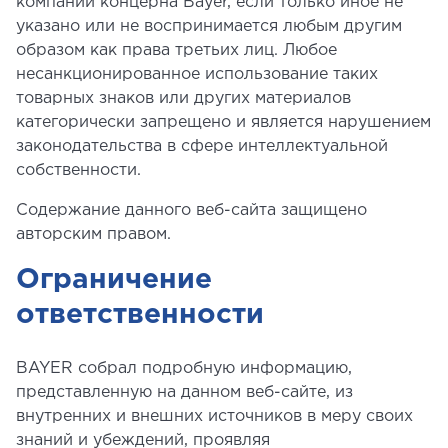
компаний концерна Bayer, если только иное не
указано или не воспринимается любым другим
образом как права третьих лиц. Любое
несанкционированное использование таких
товарных знаков или других материалов
категорически запрещено и является нарушением
законодательства в сфере интеллектуальной
собственности.
Содержание данного веб-сайта защищено
авторским правом.
Ограничение
ответственности
BAYER собрал подробную информацию,
представленную на данном веб-сайте, из
внутренних и внешних источников в меру своих
знаний и убеждений, проявляя