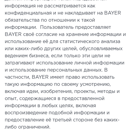
информация не рассматривается как
конфиденциальная и не накладывает на BAYER
обязательства по отношении к такой
информации. Пользователь предоставляет
BAYER своё согласие на хранение информации и
использование её для статистического анализа
или каких-либо других целей, обусловливаемых
ведением бизнеса, если только эти цели не
затрагивают использование личной информации
и использование персональных данных. В
частности, BAYER имеет право использовать
такую информацию по своему усмотрению,
включая идеи, изобретения, проекты, методы и
опыт, содержащиеся в предоставленной
информации в любых целях, включая
воспроизведение подобной информации и
предоставление её третьей стороне без каких-
либо ограничений.