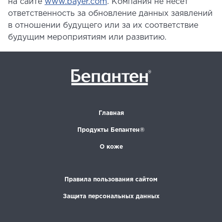
на сайте
www.bayer.com
. Компания не несет
ответственность за обновление данных заявлений
в отношении будущего или за их соответствие
будущим мероприятиям или развитию.
Главная
Продукты Бепантен®
О коже
Правила пользования сайтом
Защита персональных данных