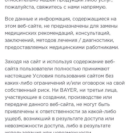
относительно нашей продукции либо услуг,
пожалуйста, свяжитесь с нами напрямую.
Все данные и информация, содержащиеся на
этом веб-сайте, не предназначены для замены
медицинских рекомендаций, консультаций,
заключений, методов лечения / диагностики,
предоставляемых медицинскими работниками.
Заходя на сайт и используя содержание веб-
сайта пользователи полностью принимают
настоящие Условия пользования сайтом без
каких-либо ограничений и/или оговорок на свой
собственный риск. Ни BAYER, ни третьи лица,
участвующие в создании, производстве или
передаче данного веб-сайта, не могут быть
привлечены к ответственности за какой-либо
ущерб, возникший в результате доступа или
невозможности доступа, либо в результате