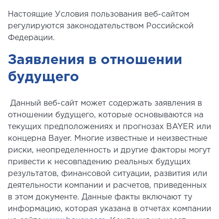
Настоящие Условия пользования веб-сайтом
регулируются законодательством Российской
Федерации.
Заявления в отношении
будущего
Данный веб-сайт может содержать заявления в
отношении будущего, которые основываются на
текущих предположениях и прогнозах BAYER или
концерна Bayer. Многие известные и неизвестные
риски, неопределенность и другие факторы могут
привести к несовпадению реальных будущих
результатов, финансовой ситуации, развития или
деятельности компании и расчетов, приведенных
в этом документе. Данные факты включают ту
информацию, которая указана в отчетах компании