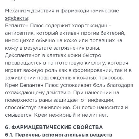
Механизм действия и фармакодинамические
эффекты
:
Бепантен Плюс содержит хлоргексидин –
антисептик, который активен против бактерий,
имеющихся обычно на коже или попавших на
кожу в результате загрязнения раны.
Декспантенол в клетках кожи быстро
превращается в пантотеновую кислоту, которая
играет важную роль как в формировании, так и в
заживлении поврежденных кожных покровов.
Крем Бепантен Плюс успокаивает боль благодаря
охлаждающему действию. При нанесении на
поверхность раны защищает от инфекции,
способствуя заживлению. Он легко наносится и
смывается. Крем нежирный и не липнет.
6. ФАРМАЦЕВТИЧЕСКИЕ СВОЙСТВА
6.1. Перечень вспомогательных веществ