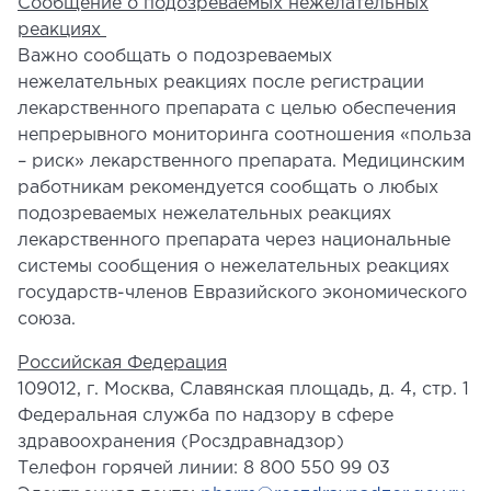
Сообщение о подозреваемых нежелательных
реакциях
Важно сообщать о подозреваемых
нежелательных реакциях после регистрации
лекарственного препарата с целью обеспечения
непрерывного мониторинга соотношения «польза
– риск» лекарственного препарата. Медицинским
работникам рекомендуется сообщать о любых
подозреваемых нежелательных реакциях
лекарственного препарата через национальные
системы сообщения о нежелательных реакциях
государств-членов Евразийского экономического
союза.
Российская Федерация
109012, г. Москва, Славянская площадь, д. 4, стр. 1
Федеральная служба по надзору в сфере
здравоохранения (Росздравнадзор)
Телефон горячей линии: 8 800 550 99 03