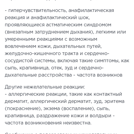
- гиперчувствительность, анафилактическая
реакция и анафилактический шок,
проявляющиеся астматическим синдромом
(внезапным затруднением дыхания), легкими или
умеренными реакциями с возможным
вовлечением кожи, дыхательных путей,
желудочно-кишечного тракта и сердечно-
сосудистой системы, включая такие симптомы, как
сыпь, крапивница, отек, зуд и сердечно-
дыхательные расстройства - частота возникнов
Другие нежелательные реакции:
- аллергические реакции, такие как контактный
дерматит, аллергический дерматит, зуд, эритема
(покраснение), экзема (воспаление), сыпь,
крапивница, раздражение кожи и волдыри -
частота возникновения неизвестна.