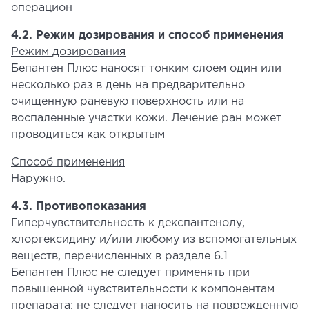
операцион
4.2. Режим дозирования и способ применения
Режим дозирования
Бепантен Плюс наносят тонким слоем один или
несколько раз в день на предварительно
очищенную раневую поверхность или на
воспаленные участки кожи. Лечение ран может
проводиться как открытым
Способ применения
Наружно.
4.3. Противопоказания
Гиперчувствительность к декспантенолу,
хлоргексидину и/или любому из вспомогательных
веществ, перечисленных в разделе 6.1
Бепантен Плюс не следует применять при
повышенной чувствительности к компонентам
препарата; не следует наносить на поврежденную