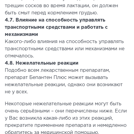
трещин сосков во время лактации, он должен
быть смыт перед кормлением грудью.
4.7. Влияние на способность управлять
транспортными средствами и работать с
механизмами
Какого-либо влияния на способность управлять
транспортными средствами или механизмами не
отмечалось.
4.8. Нежелательные реакции
Подобно всем лекарственным препаратам,
препарат Бепантен Плюс может вызывать
нежелательные реакции, однако они возникают
не у всех.
Некоторые нежелательные реакции могут быть
очень серьёзными – они перечислены ниже. Если
у Вас возникла какая-либо из этих реакций,
прекратите применение препарата и немедленно
обратитесь за медицинской помощью.