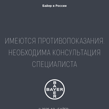
Байер в России
ИМЕЮТСЯ ПРОТИВОПОКАЗАНИЯ.
НЕОБХОДИМА КОНСУЛЬТАЦИЯ
СПЕЦИАЛИСТА