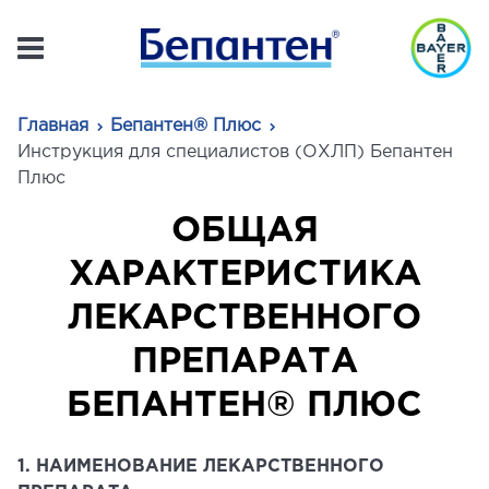
Главная
Бепантен® Плюс
Инструкция для специалистов (ОХЛП) Бепантен
Плюс
ОБЩАЯ
ХАРАКТЕРИСТИКА
ЛЕКАРСТВЕННОГО
ПРЕПАРАТА
БЕПАНТЕН® ПЛЮС
1. НАИМЕНОВАНИЕ ЛЕКАРСТВЕННОГО