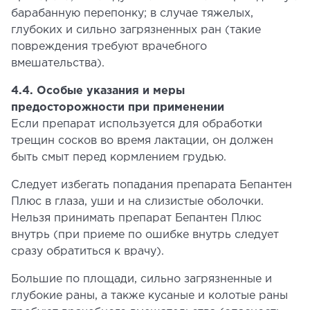
барабанную перепонку; в случае тяжелых,
глубоких и сильно загрязненных ран (такие
повреждения требуют врачебного
вмешательства).
4.4. Особые указания и меры
предосторожности при применении
Если препарат используется для обработки
трещин сосков во время лактации, он должен
быть смыт перед кормлением грудью.
Следует избегать попадания препарата Бепантен
Плюс в глаза, уши и на слизистые оболочки.
Нельзя принимать препарат Бепантен Плюс
внутрь (при приеме по ошибке внутрь следует
сразу обратиться к врачу).
Большие по площади, сильно загрязненные и
глубокие раны, а также кусаные и колотые раны