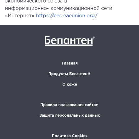
экономического союза в
информационно- коммуникационной сети
«Интернет»
https://eec.eaeunion.org/
Главная
Продукты Бепантен®
О коже
Правила пользования сайтом
Защита персональных данных
Политика Cookies