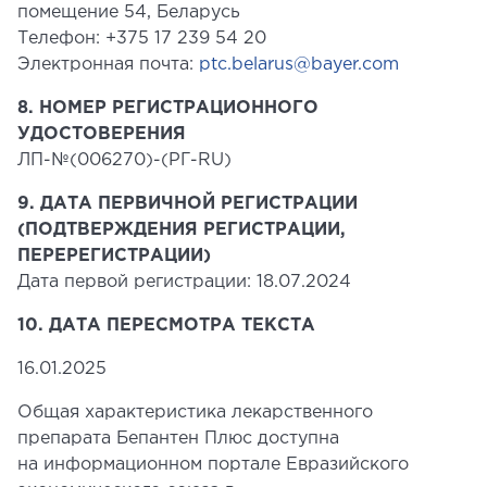
помещение 54, Беларусь
Телефон: +375 17 239 54 20
Электронная почта:
ptc.belarus@bayer.com
8. НОМЕР РЕГИСТРАЦИОННОГО
УДОСТОВЕРЕНИЯ
ЛП-№(006270)-(РГ-RU)
9. ДАТА ПЕРВИЧНОЙ РЕГИСТРАЦИИ
(ПОДТВЕРЖДЕНИЯ РЕГИСТРАЦИИ,
ПЕРЕРЕГИСТРАЦИИ)
Дата первой регистрации: 18.07.2024
10. ДАТА ПЕРЕСМОТРА ТЕКСТА
16.01.2025
Общая характеристика лекарственного
препарата Бепантен Плюс доступна
на информационном портале Евразийского