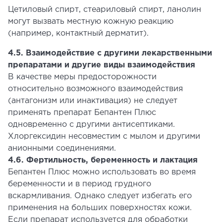
Цетиловый спирт, стеариловый спирт, ланолин
могут вызвать местную кожную реакцию
(например, контактный дерматит).
4.5. Взаимодействие с другими лекарственными
препаратами и другие виды взаимодействия
В качестве меры предосторожности
относительно возможного взаимодействия
(антагонизм или инактивация) не следует
применять препарат Бепантен Плюс
одновременно с другими антисептиками.
Хлоргексидин несовместим с мылом и другими
анионными соединениями.
4.6. Фертильность, беременность и лактация
Бепантен Плюс можно использовать во время
беременности и в период грудного
вскармливания. Однако следует избегать его
применения на больших поверхностях кожи.
Если препарат используется для обработки