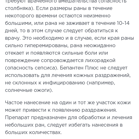
требуют врачебного вмешательства (опасность
столбняка). Если размеры раны в течение
некоторого времени остаются неизменно
большими, или рана не заживает в течение 10-14
дней, то в этом случае следует обратиться к
врачу. Это необходимо и в случае, если края раны
сильно гиперемированы, рана неожиданно
отекает и появляются сильные боли или
повреждение сопровождается лихорадкой
(опасность сепсиса). Бепантен Плюс не следует
использовать для лечения кожных раздражений,
не склонных к инфицированию (например,
солнечные ожоги).
Частое нанесение на один и тот же участок кожи
может привести к появлению раздражения.
Препарат предназначен для обработки и лечения
небольших ран, следует избегать нанесения в
больших количествах.