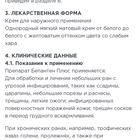
приведен в разделе 6.
3. ЛЕКАРСТВЕННАЯ ФОРМА
Крем для наружного применения
Однородный мягкий матовый крем от белого до
белого с желтоватым оттенком цвета со слабым
хара
4. КЛИНИЧЕСКИЕ ДАННЫЕ
4.1. Показания к применению
Препарат Бепантен Плюс применяется:
Для обработки и лечения небольших ран с
угрозой инфицирования, таких как ссадины,
царапины, небольшие порезы и расчесы,
трещины, легкие ожоги; инфицированных
поверхностных поражений кожи; трещин сосков
в период грудного вскармливания.
При хронических ранах, например, трофических
язвах голени, пролежнях, а также при