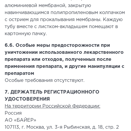
алюминиевой мембраной, закрытую
навинчивающимся полипропиленовым колпачком
с острием для прокалывания мембраны. Каждую
тубу вместе с листком-вкладышем помещают в
картонную пачку.
6.6. Особые меры предосторожности при
уничтожении использованного лекарственного
препарата или отходов, полученных после
применения препарата, и другие манипуляции с
препаратом
Особые требования отсутствуют.
7. ДЕРЖАТЕЛЬ РЕГИСТРАЦИОННОГО
УДОСТОВЕРЕНИЯ
На территории Российской Федерации:
Россия
АО «БАЙЕР»
107113, г. Москва, ул. 3-я Рыбинская, д. 18, стр. 2